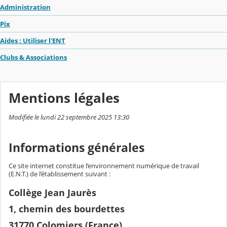
Administration
Pix
Aides : Utiliser l'ENT
Clubs & Associations
Mentions légales
Modifiée le lundi 22 septembre 2025 13:30
Informations générales
Ce site internet constitue l’environnement numérique de travail
(E.N.T.) de l’établissement suivant :
Collège Jean Jaurès
1, chemin des bourdettes
31770 Colomiers (France)