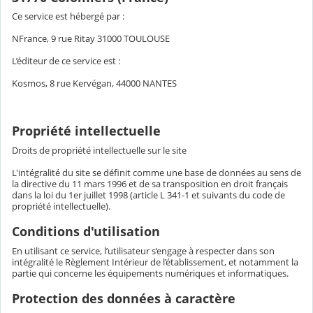
Ce service est hébergé par :
NFrance, 9 rue Ritay 31000 TOULOUSE
L’éditeur de ce service est :
Kosmos, 8 rue Kervégan, 44000 NANTES
Propriété intellectuelle
Droits de propriété intellectuelle sur le site
L'intégralité du site se définit comme une base de données au sens de
la directive du 11 mars 1996 et de sa transposition en droit français
dans la loi du 1er juillet 1998 (article L 341-1 et suivants du code de
propriété intellectuelle).
Conditions d'utilisation
En utilisant ce service, l’utilisateur s’engage à respecter dans son
intégralité le Règlement Intérieur de l’établissement, et notamment la
partie qui concerne les équipements numériques et informatiques.
Protection des données à caractère