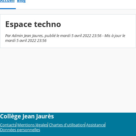
Accueil
Blog
Espace techno
Par Admin Jean Jaures, publié le mardi 5 avril 2022 23:56 - Mis à jour le
mardi 5 avril 2022 23:56
Collège Jean Jaurès
Contacts
Mentions légales
Chartes d'utilisation
Assistance
Données personnelles