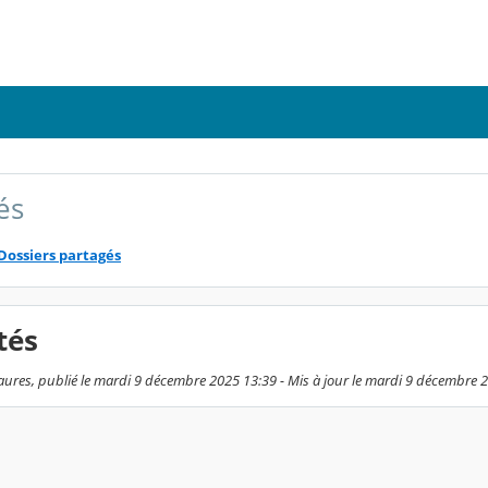
és
Dossiers partagés
tés
aures, publié le mardi 9 décembre 2025 13:39 - Mis à jour le mardi 9 décembre 