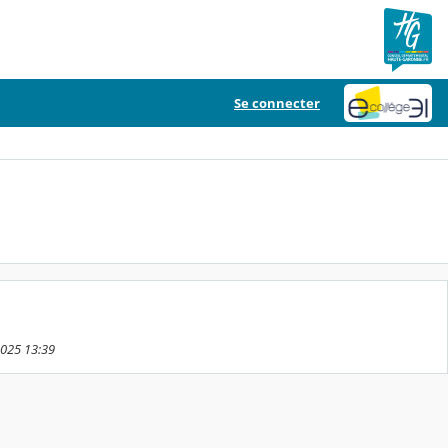
Se connecter
2025 13:39