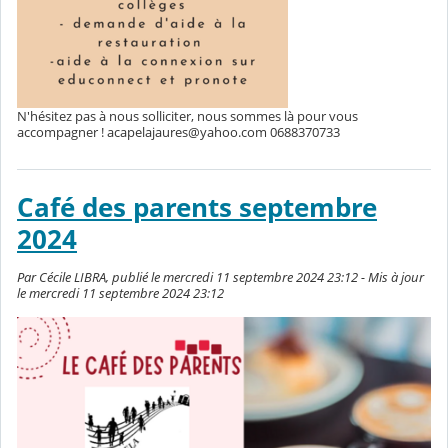
N'hésitez pas à nous solliciter, nous sommes là pour vous
accompagner ! acapelajaures@yahoo.com 0688370733
Café des parents septembre
2024
Par Cécile LIBRA, publié le mercredi 11 septembre 2024 23:12 - Mis à jour
le mercredi 11 septembre 2024 23:12