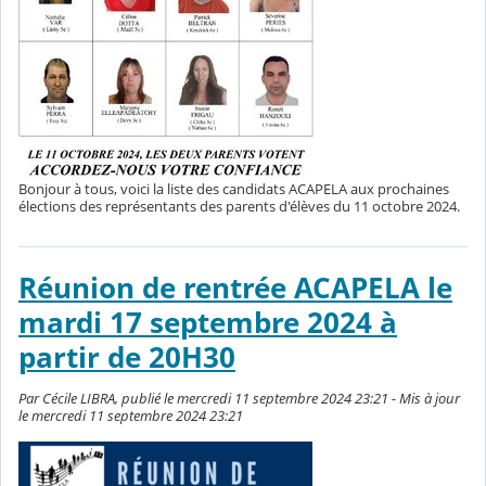
Bonjour à tous, voici la liste des candidats ACAPELA aux prochaines
élections des représentants des parents d'élèves du 11 octobre 2024.
Réunion de rentrée ACAPELA le
mardi 17 septembre 2024 à
partir de 20H30
Par Cécile LIBRA, publié le mercredi 11 septembre 2024 23:21 - Mis à jour
le mercredi 11 septembre 2024 23:21