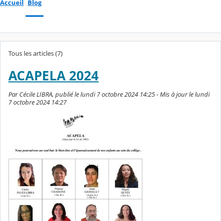
Accueil
Blog
Tous les articles (7)
ACAPELA 2024
Par Cécile LIBRA, publié le lundi 7 octobre 2024 14:25 - Mis à jour le lundi
7 octobre 2024 14:27