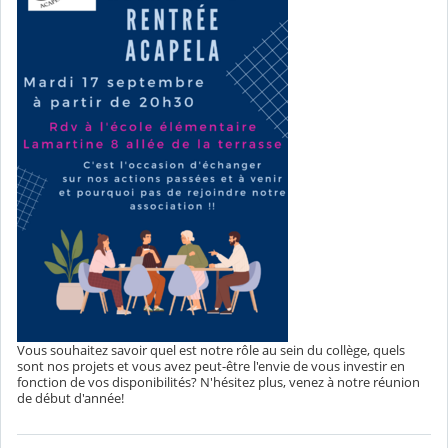
Vous souhaitez savoir quel est notre rôle au sein du collège, quels
sont nos projets et vous avez peut-être l'envie de vous investir en
fonction de vos disponibilités? N'hésitez plus, venez à notre réunion
de début d'année!