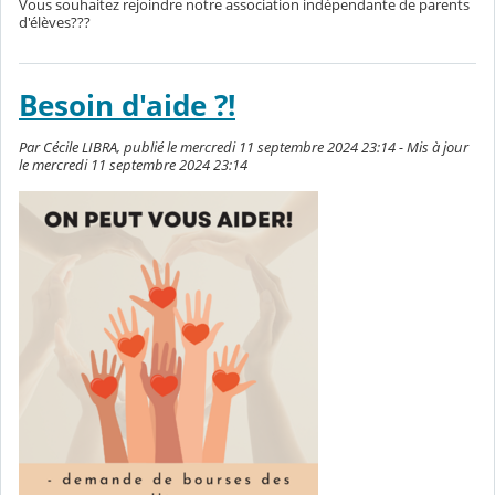
Vous souhaitez rejoindre notre association indépendante de parents
d'élèves???
Besoin d'aide ?!
Par Cécile LIBRA, publié le mercredi 11 septembre 2024 23:14 - Mis à jour
le mercredi 11 septembre 2024 23:14