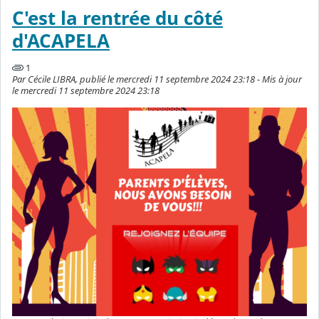
C'est la rentrée du côté
d'ACAPELA
1
Par Cécile LIBRA, publié le mercredi 11 septembre 2024 23:18 - Mis à jour
le mercredi 11 septembre 2024 23:18