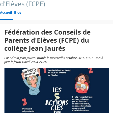
d'Elèves (FCPE)
Accueil
Blog
Fédération des Conseils de
Parents d'Elèves (FCPE) du
collège Jean Jaurès
Par Admin Jean Jaures, publié le mercredi 5 octobre 2016 11:07 - Mis à
jour le jeudi 4 avril 2024 21:26