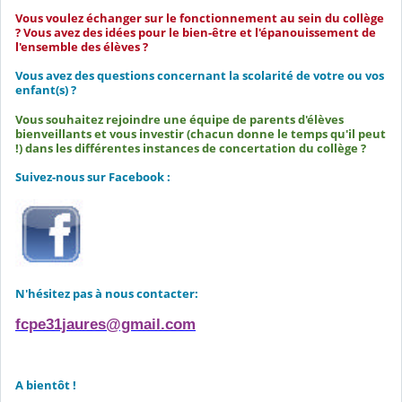
Vous voulez échanger sur le fonctionnement au sein du collège
?
Vous avez des idées pour le bien-être et l'épanouissement de
l'ensemble des élèves ?
Vous avez des questions concernant la scolarité de votre ou vos
enfant(s) ?
Vous souhaitez rejoindre une équipe de parents d'élèves
bienveillants et vous investir (chacun donne le temps qu'il peut
!) dans les différentes instances de concertation du collège ?
Suivez-nous sur Facebook :
N'hésitez pas à nous contacter:
fcpe31jaures@gmail.com
A bientôt !